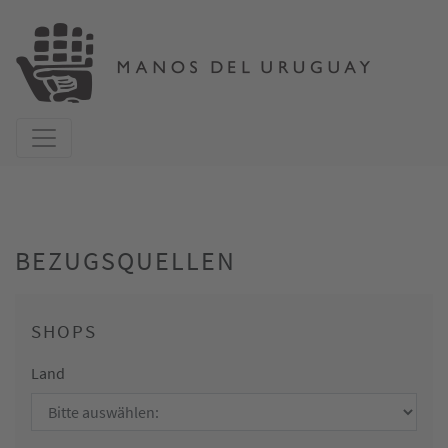
BEZUGSQUELLEN
SHOPS
Land