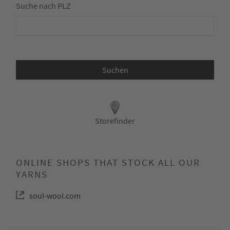
Suche nach PLZ
Storefinder
ONLINE SHOPS THAT STOCK ALL OUR
YARNS
soul-wool.com